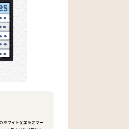
等のホワイト企業認定マー