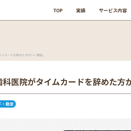
TOP
実績
サービス内容
イムカードを辞めた方がいい理由。
歯科医院がタイムカードを辞めた方
ド・勤怠