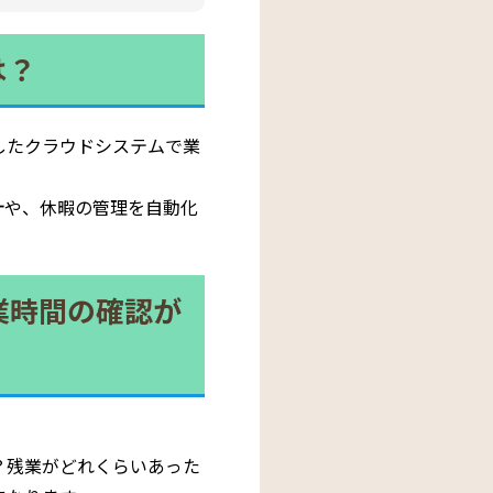
は？
したクラウドシステムで業
計や、休暇の管理を自動化
業時間の確認が
？残業がどれくらいあった