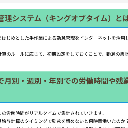
管理システム（キングオブタイム）と
をはじめとした手作業による勤怠管理をインターネットを活用
。
計算のルールに応じて、初期設定をしておくことで、勤怠の集
で月別・週別・年別での労働時間や残
との労働時間がリアルタイムで集計されていきます。
月給与計算のタイミングで勤怠を締めないと何時間働いたのか