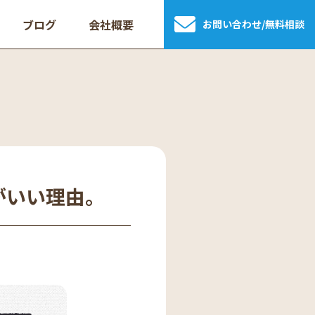
ブログ
会社概要
お問い合わせ/無料相談
がいい理由。