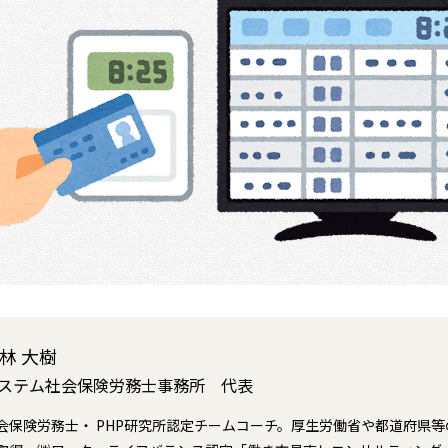
林 大樹
ステム社会保険労務士事務所 代表
会保険労務士・ PHP研究所認定チームコーチ。厚生労働省や都道府県